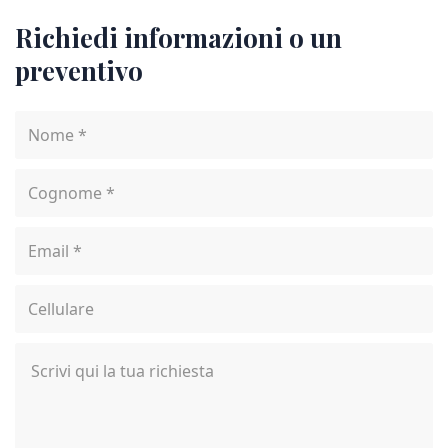
Richiedi informazioni o un
preventivo