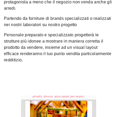
protagonista a meno che il negozio non venda anche gli
arredi.
Partendo da forniture di brands specializzati o realizzati
nei nostri laboratori su nostro progetto
Personale preparato e specializzato progetterà le
strutture più idonee a mostrare in maniera corretta il
prodotto da vendere, insieme ad un visual layout
efficace renderanno il tuo punto vendita particolarmente
redditizio.
arredo; decoro, atrezzature per negozi