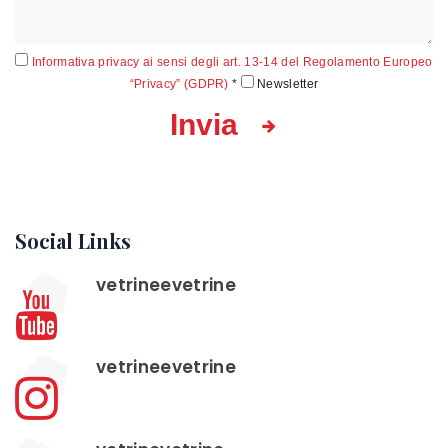
Informativa privacy ai sensi degli art. 13-14 del Regolamento Europeo
“Privacy” (GDPR)
*
Newsletter
Invia
Social Links
vetrineevetrine
vetrineevetrine