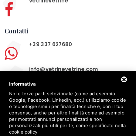
vetrinevetrine
Contatti
+39 337 627680
info@vetrinevetrine.com
Informativa
+39 0532 770163
Noi e terze parti selezionate (come ad esempio
Google, Facebook, LinkedIn, ecc.) utilizziamo cookie
o tecnologie simili per finalità tecniche e, con il tuo
consenso, anche per altre finalità come ad esempio
per mostrati annunci personalizzati e non
personalizzati più utili per te, come specificato nella
cookie policy
.