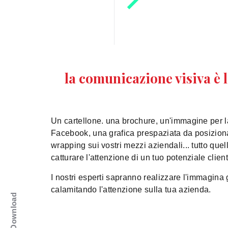
la comunicazione visiva è 
Un cartellone. una brochure, un'immagine per l
Facebook, una grafica prespaziata da posizionar
wrapping sui vostri mezzi aziendali... tutto que
catturare l'attenzione di un tuo potenziale client
I nostri esperti sapranno realizzare l'immagina g
calamitando l'attenzione sulla tua azienda.
Download