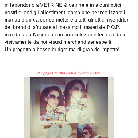
in laboratorio a VETRINE & vetrine e in alcuni ottici
nostri clienti gli allestimenti campione per realizzare il
manuale guida per permettere a tutti gli ottici rivenditori
del brand di sfruttare al massimo il materiale P.O.P.
mandato dall'azienda con una soluzione tecnica data
visivamente da noi visual merchandiser esperti.
Un progetto a basso budget ma di gran de impatto!
campagna vetrina Emilio Pucci eyewhere