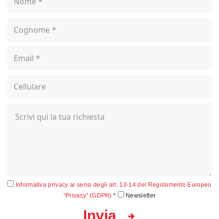
Informativa privacy ai sensi degli art. 13-14 del Regolamento Europeo
“Privacy” (GDPR)
*
Newsletter
Invia