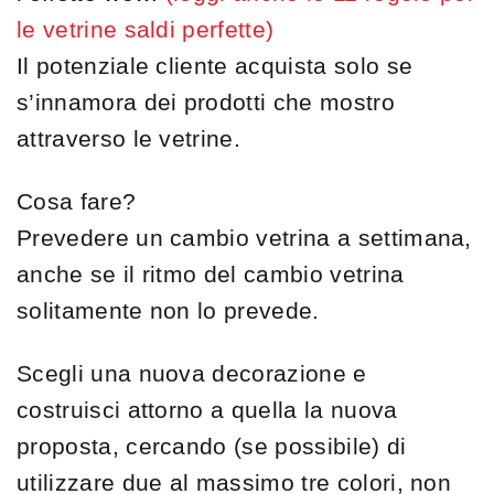
le vetrine saldi perfette)
Il potenziale cliente acquista solo se
s’innamora dei prodotti che mostro
attraverso le vetrine.
Cosa fare?
Prevedere un cambio vetrina a settimana,
anche se il ritmo del cambio vetrina
solitamente non lo prevede.
Scegli una nuova decorazione e
costruisci attorno a quella la nuova
proposta, cercando (se possibile) di
utilizzare due al massimo tre colori, non