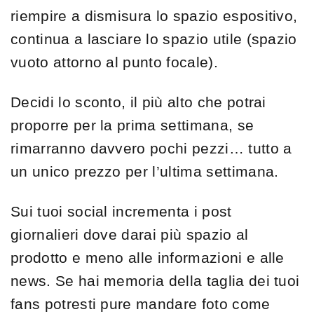
riempire a dismisura lo spazio espositivo,
continua a lasciare lo spazio utile (spazio
vuoto attorno al punto focale).
Decidi lo sconto, il più alto che potrai
proporre per la prima settimana, se
rimarranno davvero pochi pezzi… tutto a
un unico prezzo per l’ultima settimana.
Sui tuoi social incrementa i post
giornalieri dove darai più spazio al
prodotto e meno alle informazioni e alle
news. Se hai memoria della taglia dei tuoi
fans potresti pure mandare foto come