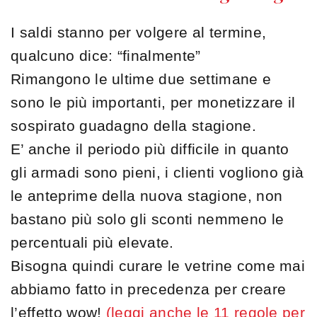
I saldi stanno per volgere al termine,
qualcuno dice: “finalmente”
Rimangono le ultime due settimane e
sono le più importanti, per monetizzare il
sospirato guadagno della stagione.
E’ anche il periodo più difficile in quanto
gli armadi sono pieni, i clienti vogliono già
le anteprime della nuova stagione, non
bastano più solo gli sconti nemmeno le
percentuali più elevate.
Bisogna quindi curare le vetrine come mai
abbiamo fatto in precedenza per creare
l’effetto wow!
(leggi anche le 11 regole per