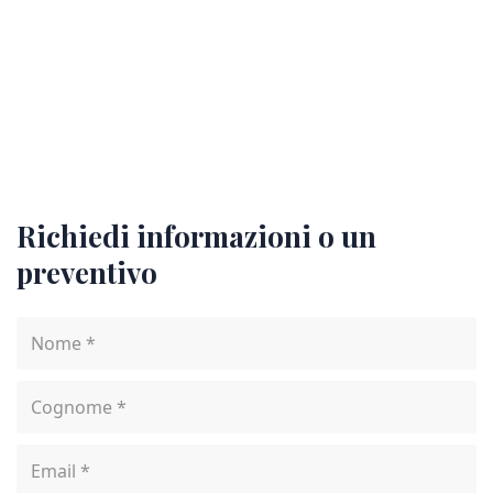
Richiedi informazioni o un
preventivo