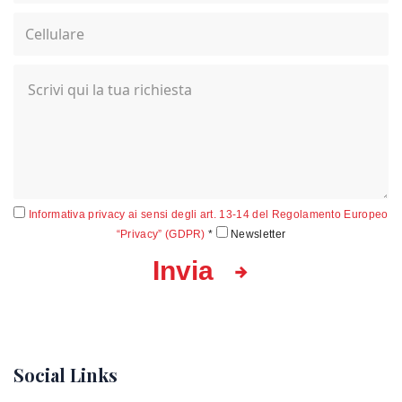
Informativa privacy ai sensi degli art. 13-14 del Regolamento Europeo
“Privacy” (GDPR)
*
Newsletter
Invia
Social Links