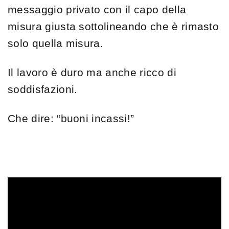
messaggio privato con il capo della
misura giusta sottolineando che è rimasto
solo quella misura.
Il lavoro è duro ma anche ricco di
soddisfazioni.
Che dire: “buoni incassi!”