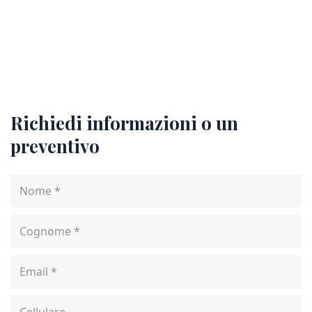
Richiedi informazioni o un
preventivo