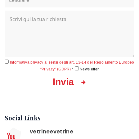
Informativa privacy ai sensi degli art. 13-14 del Regolamento Europeo
“Privacy” (GDPR)
*
Newsletter
Invia
Social Links
vetrineevetrine